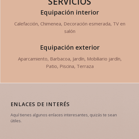
SERVICIOS
Equipación interior
Calefacción, Chimenea, Decoración esmerada, TV en
salón
Equipación exterior
Aparcamiento, Barbacoa, Jardín, Mobiliario jardín,
Patio, Piscina, Terraza
ENLACES DE INTERÉS
Aquí tienes algunos enlaces interesantes, quizás te sean
útiles.