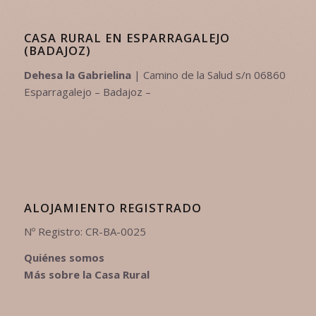
CASA RURAL EN ESPARRAGALEJO
(BADAJOZ)
Dehesa la Gabrielina
| Camino de la Salud s/n 06860
Esparragalejo – Badajoz –
ALOJAMIENTO REGISTRADO
Nº Registro: CR-BA-0025
Quiénes somos
Más sobre la Casa Rural