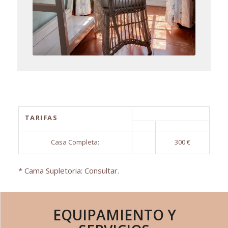
TARIFAS
Casa Completa:
300 €
* Cama Supletoria: Consultar.
EQUIPAMIENTO Y