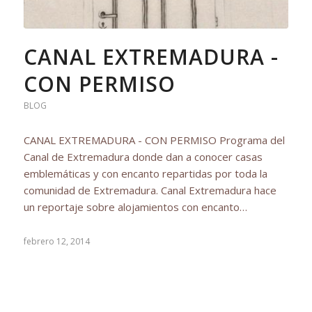
CANAL EXTREMADURA -
CON PERMISO
BLOG
CANAL EXTREMADURA - CON PERMISO Programa del
Canal de Extremadura donde dan a conocer casas
emblemáticas y con encanto repartidas por toda la
comunidad de Extremadura. Canal Extremadura hace
un reportaje sobre alojamientos con encanto…
febrero 12, 2014