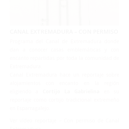
CANAL EXTREMADURA – CON PERMISO
Programa del Canal de Extremadura donde
dan a conocer casas emblemáticas y con
encanto repartidas por toda la comunidad de
Extremadura.
Canal Extremadura hace un reportaje sobre
alojamientos con encanto en la región
eligiendo a
Cortijo La Gabrielina
en su
reportaje como cortijo tradicional extremeño
en Esparragalejo.
Ver vídeo reportaje – Con permiso de Canal
Extremadura